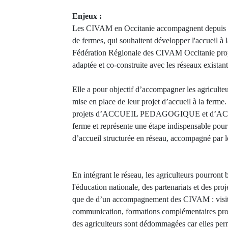
Enjeux :
Les CIVAM en Occitanie accompagnent depuis p
de fermes, qui souhaitent développer l'accueil à l
Fédération Régionale des CIVAM Occitanie pro
adaptée et co-construite avec les réseaux existant
Elle a pour objectif d’accompagner les agriculteur
mise en place de leur projet d’accueil à la ferme.
projets d’ACCUEIL PEDAGOGIQUE et d’AC
ferme et représente une étape indispensable pour
d’accueil structurée en réseau, accompagné par
En intégrant le réseau, les agriculteurs pourront 
l'éducation nationale, des partenariats et des proj
que de d’un accompagnement des CIVAM : visit
communication, formations complémentaires prop
des agriculteurs sont dédommagées car elles perm