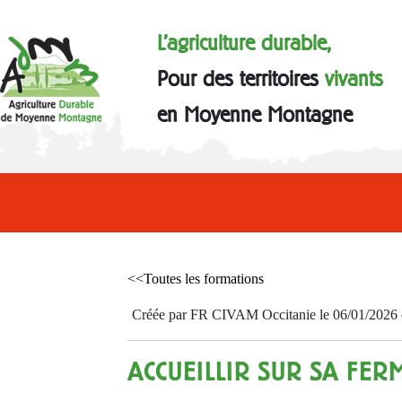
L'agriculture durable,
Pour des territoires
vivants
en Moyenne Montagne
<<Toutes les formations
Créée par FR CIVAM Occitanie le 06/01/2026 et
ACCUEILLIR SUR SA FER