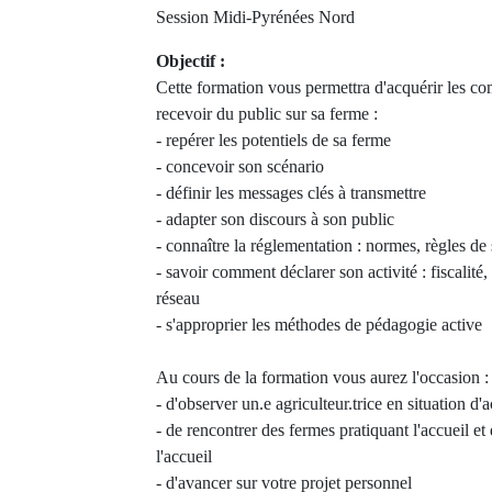
Session Midi-Pyrénées Nord
Objectif :
Cette formation vous permettra d'acquérir les c
recevoir du public sur sa ferme :
- repérer les potentiels de sa ferme
- concevoir son scénario
- définir les messages clés à transmettre
- adapter son discours à son public
- connaître la réglementation : normes, règles de 
- savoir comment déclarer son activité : fiscalité,
réseau
- s'approprier les méthodes de pédagogie active
Au cours de la formation vous aurez l'occasion :
- d'observer un.e agriculteur.trice en situation d'a
- de rencontrer des fermes pratiquant l'accueil et
l'accueil
- d'avancer sur votre projet personnel