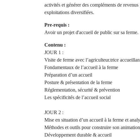
activités et générer des compléments de revenus 
exploitations diversifiées.
Pre-requis :
Avoir un projet d'accueil de public sur sa ferme.
Contenu :
JOUR 1 :
Visite de ferme avec l’agriculteur.trice accueillan
Fondamentaux de l’accueil à la ferme
Préparation d’un accueil
Posture & présentation de la ferme
Réglementation, sécurité & prévention
Les spécificités de l’accueil social
JOUR 2 :
Mise en situation d’un accueil à la ferme et analy
Méthodes et outils pour construire son animati
Développement durable & accueil