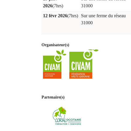
2026
(7hrs)
31000
12 févr 2026
(7hrs)
Sur une ferme du réseau
31000
Organisateur(s)
Partenaire(s)