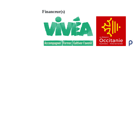
Financeur(s)