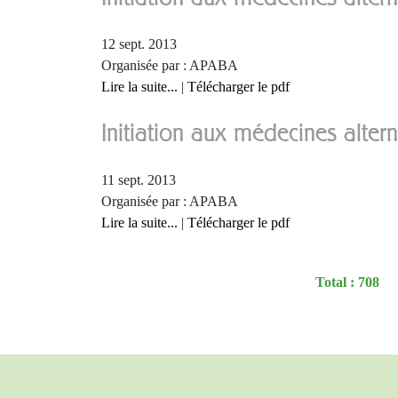
12 sept. 2013
Organisée par : APABA
Lire la suite...
|
Télécharger le pdf
Initiation aux médecines alte
11 sept. 2013
Organisée par : APABA
Lire la suite...
|
Télécharger le pdf
Total : 708