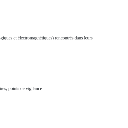
ogiques et électromagnétiques) rencontrés dans leurs
ires, points de vigilance