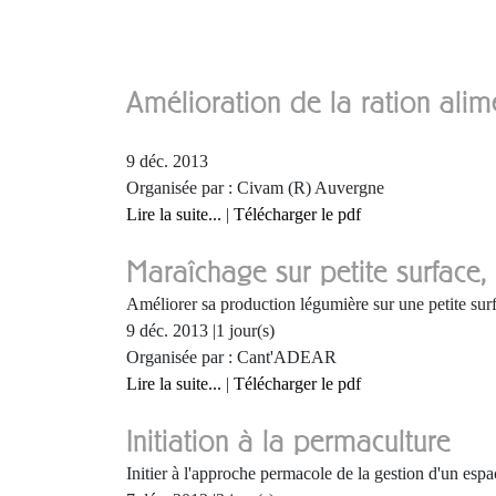
Amélioration de la ration alim
9 déc. 2013
Organisée par : Civam (R) Auvergne
Lire la suite...
|
Télécharger le pdf
Maraîchage sur petite surface
Améliorer sa production légumière sur une petite sur
9 déc. 2013 |1 jour(s)
Organisée par : Cant'ADEAR
Lire la suite...
|
Télécharger le pdf
Initiation à la permaculture
Initier à l'approche permacole de la gestion d'un espa