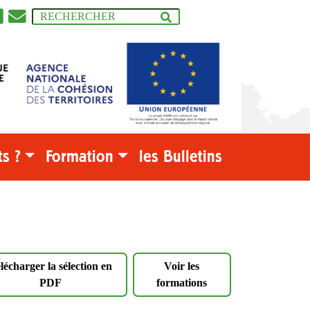
s ?
Formation
les Bulletins
lécharger la sélection en
Voir les
PDF
formations