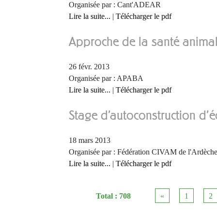
Organisée par : Cant'ADEAR
Lire la suite...
|
Télécharger le pdf
Approche de la santé animal
26 févr. 2013
Organisée par : APABA
Lire la suite...
|
Télécharger le pdf
Stage d'autoconstruction d'
18 mars 2013
Organisée par : Fédération CIVAM de l'Ardèch
Lire la suite...
|
Télécharger le pdf
Total : 708
«
1
2