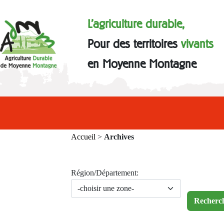
L'agriculture durable,
Pour des territoires
vivants
en Moyenne Montagne
Accueil
>
Archives
Région/Département: