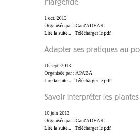
Margeride
1 oct. 2013
Organisée par : Cant'ADEAR
Lire la suite...
|
Télécharger le pdf
Adapter ses pratiques au pot
16 sept. 2013
Organisée par : APABA
Lire la suite...
|
Télécharger le pdf
Savoir interpréter les plantes
10 juin 2013
Organisée par : Cant'ADEAR
Lire la suite...
|
Télécharger le pdf