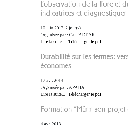
L'observation de la flore et d
indicatrices et diagnostiquer 
10 juin 2013 |2 jour(s)
Organisée par : Cant'ADEAR
Lire la suite...
|
Télécharger le pdf
Durabilité sur les fermes: v
économes
17 avr. 2013
Organisée par : APABA
Lire la suite...
|
Télécharger le pdf
Formation "Mûrir son projet d
4 avr. 2013