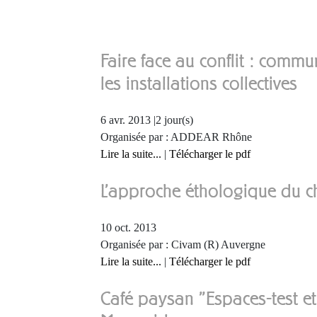
Faire face au conflit : commu
les installations collectives
6 avr. 2013 |2 jour(s)
Organisée par : ADDEAR Rhône
Lire la suite...
|
Télécharger le pdf
L'approche éthologique du ch
10 oct. 2013
Organisée par : Civam (R) Auvergne
Lire la suite...
|
Télécharger le pdf
Café paysan "Espaces-test et 